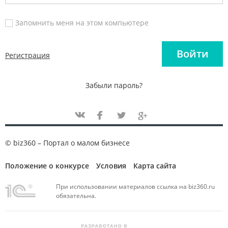
Запомнить меня на этом компьютере
Войти
Регистрация
Забыли пароль?
© biz360 – Портал о малом бизнесе
Положение о конкурсе
Условия
Карта сайта
При использовании материалов ссылка на biz360.ru
обязательна.